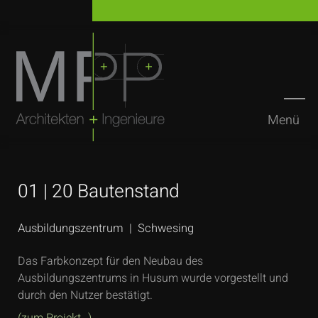
Menü
Suchen
01 | 20 Bautenstand
Ausbildungszentrum | Schwesing
Das Farbkonzept für den Neubau des
Ausbildungszentrums in Husum wurde vorgestellt und
durch den Nutzer bestätigt.