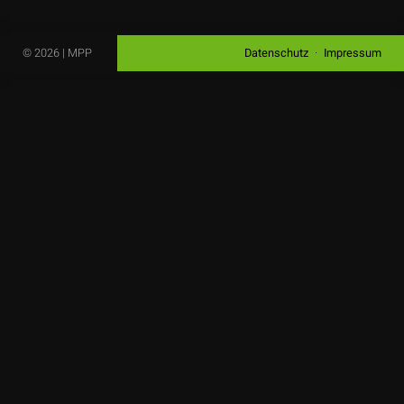
© 2026 | MPP
Datenschutz
Impressum