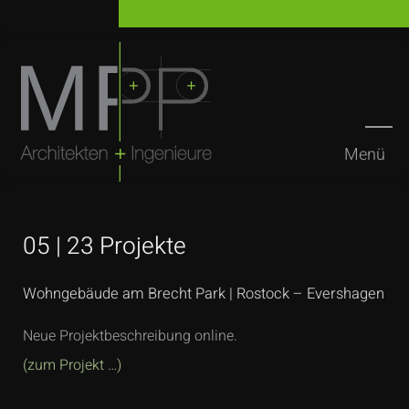
Menü
Suchen
05 | 23 Projekte
Wohngebäude am Brecht Park | Rostock – Evershagen
Neue Projektbeschreibung online.
(zum Projekt …)