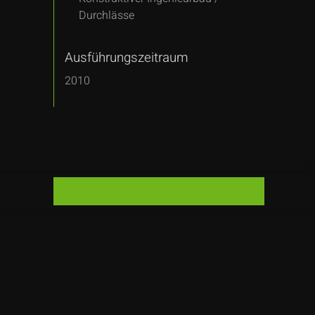
Durchlässe
Ausführungszeitraum
2010