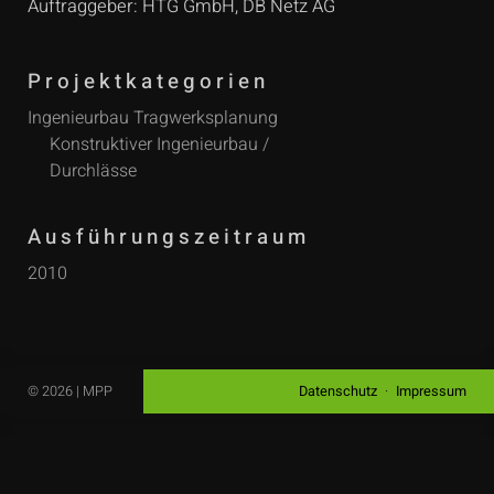
Auftraggeber: HTG GmbH, DB Netz AG
Projektkategorien
Ingenieurbau Tragwerksplanung
Konstruktiver Ingenieurbau /
Durchlässe
Ausführungszeitraum
2010
© 2026 | MPP
Datenschutz
Impressum