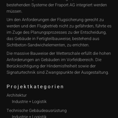
bestehenden Systeme der Fraport AG integriert werden
müssen.
Um den Anforderungen der Flugsicherung gerecht zu
werden und den Flugbetrieb nicht zu gefährden, führte es
im Zuge des Planungsprozesses zu der Entscheidung,
das Gebäude in Fertigteilbauweise, bestehend aus
Sichtbeton-Sandwichelementen, zu errichten.
Die massive Bauweise der Wetterschale erfüllt die hohen
Anforderungen an Gebäuden im Vorfeldbereich. Die
Berücksichtigung der Hindernisfreiheit sowie der
Signaturtechnik sind Zwangspunkte der Ausgestaltung.
Projektkategorien
Architektur
Industrie + Logistik
Technische Gebäudeausrüstung
Industrie + Logistik