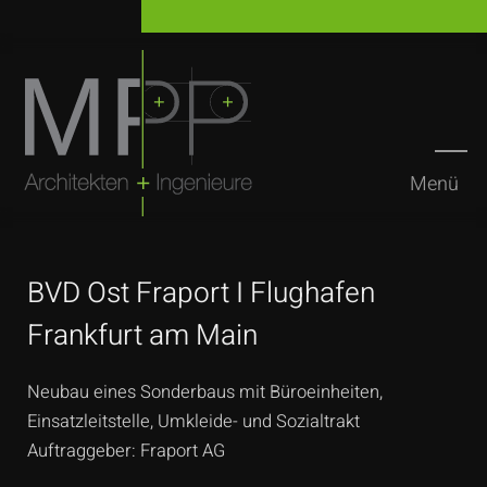
Menü
Suchen
BVD Ost Fraport I Flughafen
Frankfurt am Main
Neubau eines Sonderbaus mit Büroeinheiten,
Einsatzleitstelle, Umkleide- und Sozialtrakt
Auftraggeber: Fraport AG