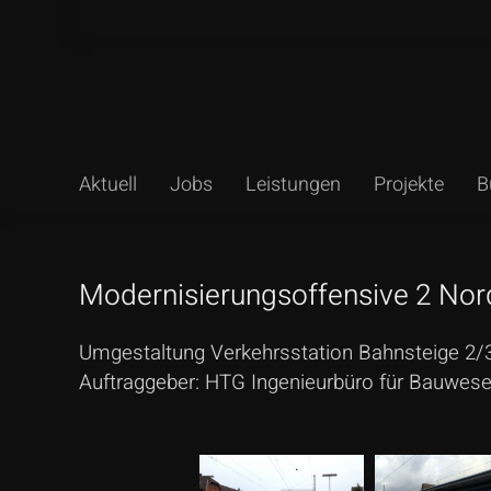
Aktuell
Jobs
Leistungen
Projekte
B
Suchen
Modernisierungsoffensive 2 Nor
Umgestaltung Verkehrsstation Bahnsteige 2/
Auftraggeber: HTG Ingenieurbüro für Bauwes