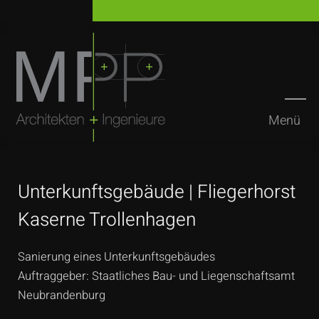
Menü
Suchen
Unterkunftsgebäude | Fliegerhorst
Kaserne Trollenhagen
Sanierung eines Unterkunftsgebäudes
Auftraggeber: Staatliches Bau- und Liegenschaftsamt
Neubrandenburg