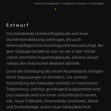
Unterkunftsgebäude | Fliegerhorst Kaserne Trollenhagen
Entwurf
Das bestehende Unterkunftsgebäude wird einer
Grundinstandsetzung untersogen, die auch
denkmalpflegerische Gesichtspunkte berücksichtigt. Bei
dem Gebäude handelt es sich um ein in den 1930er
Jahren errichtetes Kasernengebäude, welches aktuell
nahezu den historischen Bestand abbildet.
Durch die Umsetzung des neuen Raumbedarfs erfolgten
kleine Anpassungen im Grundriss. Die zentrale
Erschließung des Gebäudes verbleibt im historischen
Treppenhaus, welches grundlegend aufgearbeitet wird.
Das Gebäude wird von Innen vollumfänglich saniert,
inkl. neuer Fußböden, Innenwände, Innentüren, Wand-
und Deckenbeläge, sowie neuer Gebäudetechnik.