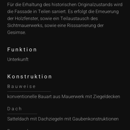
Für die Erhaltung des historischen Originalzustands wird
die Fassade in Teilen saniert. Es erfolgt die Erneuerung
der Holzfenster, sowie ein Teilaustausch des
Sichtmauerwerks, sowie eine Risssanierung der
Gesimse.
Funktion
Unterkunft
Konstruktion
Bauweise
konventionelle Bauart aus Mauerwerk mit Ziegeldecken
Dach
Satteldach mit Dachziegeln mit Gaubenkonstruktionen