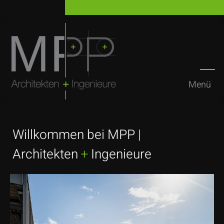
Menü
Suchen
Willkommen bei MPP |
Architekten
+
Ingenieure