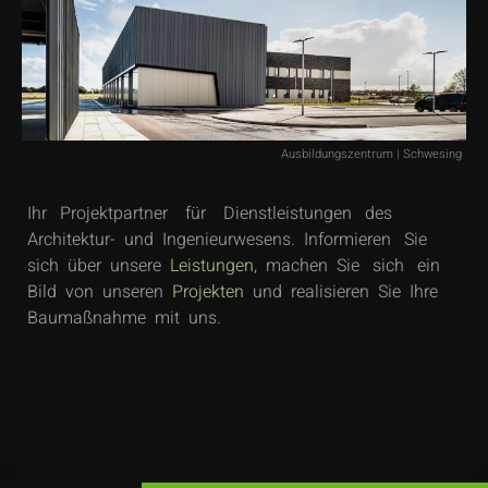
Ausbildungszentrum | Schwesing
Ihr Projektpartner für Dienstleistungen des
Architektur- und Ingenieurwesens. Informieren Sie
sich über unsere
Leistungen
, machen Sie sich ein
Bild von unseren
Projekten
und realisieren Sie Ihre
Baumaßnahme mit uns.