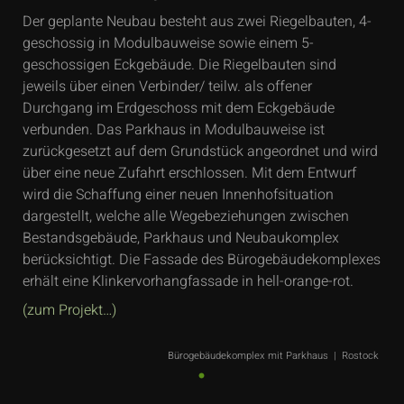
Der geplante Neubau besteht aus zwei Riegelbauten, 4-
geschossig in Modulbauweise sowie einem 5-
geschossigen Eckgebäude. Die Riegelbauten sind
jeweils über einen Verbinder/ teilw. als offener
Durchgang im Erdgeschoss mit dem Eckgebäude
verbunden. Das Parkhaus in Modulbauweise ist
zurückgesetzt auf dem Grundstück angeordnet und wird
über eine neue Zufahrt erschlossen. Mit dem Entwurf
wird die Schaffung einer neuen Innenhofsituation
dargestellt, welche alle Wegebeziehungen zwischen
Bestandsgebäude, Parkhaus und Neubaukomplex
berücksichtigt. Die Fassade des Bürogebäudekomplexes
erhält eine Klinkervorhangfassade in hell-orange-rot.
(zum Projekt…)
Bürogebäudekomplex mit Parkhaus | Rostock