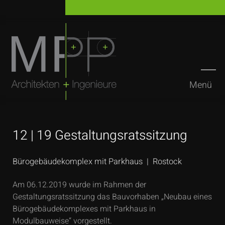
Menü
Suchen
12 | 19 Gestaltungsratssitzung
Bürogebäudekomplex mit Parkhaus | Rostock
Am 06.12.2019 wurde im Rahmen der
Gestaltungsratssitzung das Bauvorhaben „Neubau eines
Bürogebäudekomplexes mit Parkhaus in
Modulbauweise“ vorgestellt.