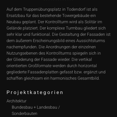
Auf dem Truppenübungsplatz in Todendorf ist als
Ersatzbau für das bestehende Towergebäude ein
Neubau geplant. Der Kontrollturm wird als Solitär im
Gelände platziert. Der komplexe Turmbau gliedert sich
sehr klar und funktional. Die Gestaltung der Fassaden ist
dem äußerem Erscheinungsbild eines Aussichtsturms
nachempfunden. Die Anordnungen der einzelnen
Nutzungsebenen des Kontrollturms spiegeln sich in
der Gliederung der Fassade wieder. Die vertikal
orientierten Großformate werden durch horizontal
gegliederte Fassadenplatten gefasst bzw. ergänzt und
schaffen gleichsam ein harmonisches Gesamtbild.
Projektkategorien
Architektur
Bundesbau + Landesbau /
Sonderbauten