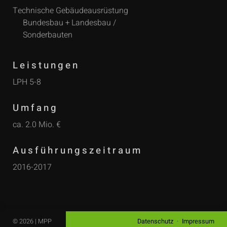
Technische Gebäudeausrüstung
Bundesbau + Landesbau /
Sonderbauten
Leistungen
LPH 5-8
Umfang
ca. 2.0 Mio. €
Ausführungszeitraum
2016-2017
© 2026 | MPP
Datenschutz
Impressum