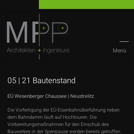
Menü
Suchen
05 | 21 Bautenstand
EÜ Wesenberger Chaussee | Neustrelitz
Die Vorfertigung der EÜ-Eisenbahnüberführung neben
dem Bahndamm läuft auf Hochtouren. Die
Vorbereitungsmaßnahmen für den Einschub des
Bauwerkes in der Sperrpause werden bereits getroffen.