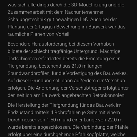
was sich allerdings durch die 3D-Modellierung und die
Zusammenarbeit mit dem Nachunternehmer
Schalungstechnik gut bewältigen ließ. Auch bei der
Planung der 2-lagigen Bewehrung im Bauwerk war das
räumliche Planen von Vorteil.
Besondere Herausforderung bei diesem Vorhaben
bildete der schlecht tragfähige Untergrund. Mächtige
Torfschichten erforderten bereits die Errichtung einer
Tiefgründung, bestehend aus 21.0 m langen
Spundwandprofilen, für die Vorfertigung des Bauwerkes.
Auf dieser Gründung soll dann außerdem der Verschub
erfolgen. Die Anordnung der Verschubträger erfolgt unter
den seitlich am Bauwerk angebrachten Betonkonsolen.
Die Herstellung der Tiefgründung für das Bauwerk im
Endzustand mittels 4 Bohrpfählen je Seite mit einem
Durchmesser von 1.50 m und einer Länge von 22.0 m,
wurde bereits abgeschlossen. Die Verbindung der Pfähle
erfolgt über eine durchgehende Pfahlkopfplatte, welche